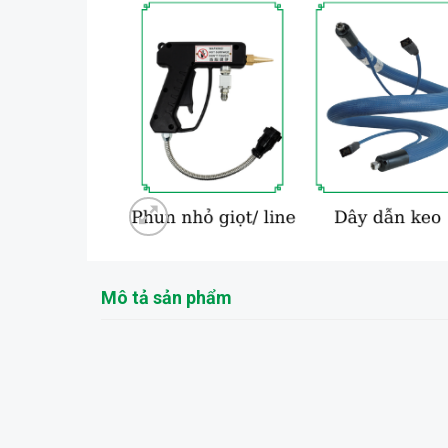
Mô tả sản phẩm