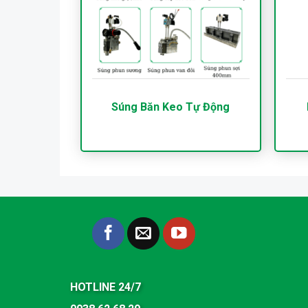
Súng Băn Keo Tự Động
HOTLINE 24/7