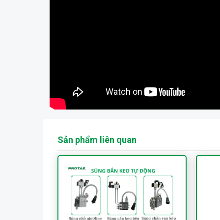
Sản phẩm liên quan