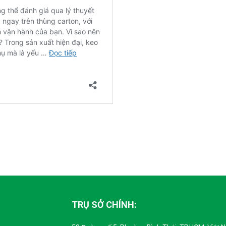
TRỤ SỞ CHÍNH: