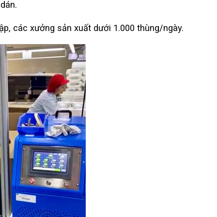
dán.
ập, các xưởng sản xuất dưới 1.000 thùng/ngày.