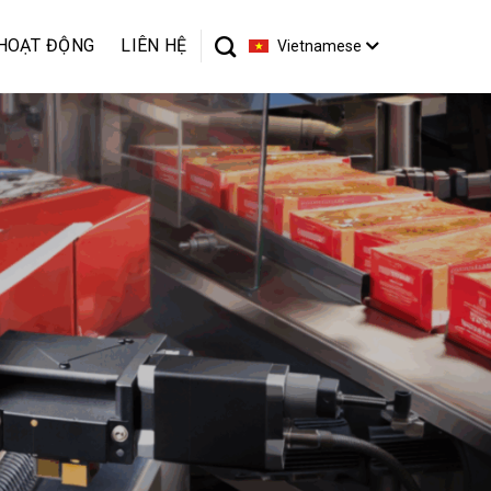
HOẠT ĐỘNG
LIÊN HỆ
Vietnamese